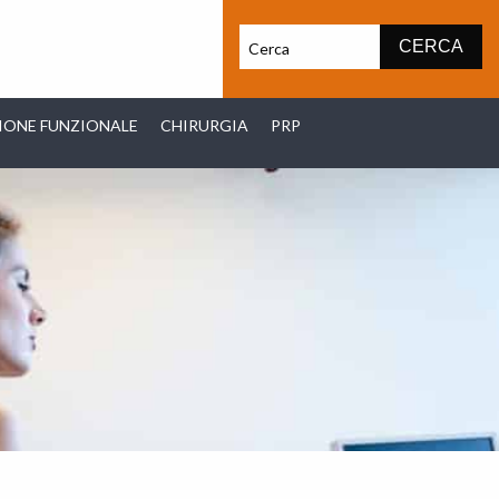
IONE FUNZIONALE
CHIRURGIA
PRP