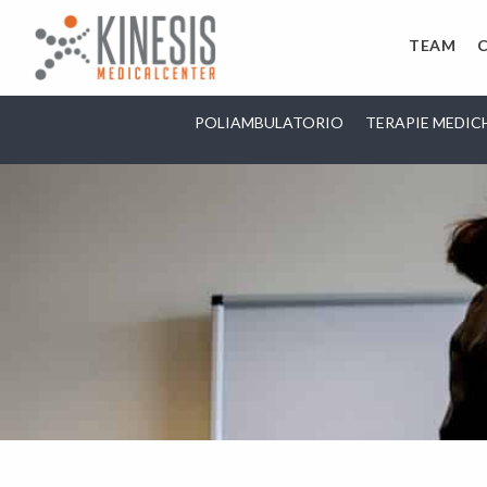
TEAM
POLIAMBULATORIO
TERAPIE MEDIC