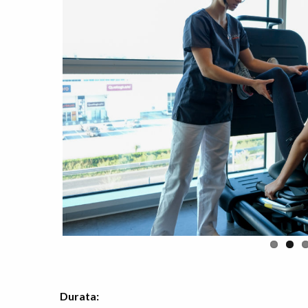
Durata: