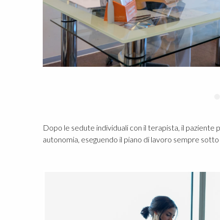
Dopo le sedute individuali con il terapista, il paziente
autonomia, eseguendo il piano di lavoro sempre sotto l