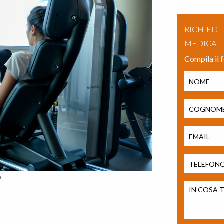
RICHIEDI
MEDICA
Compila il 