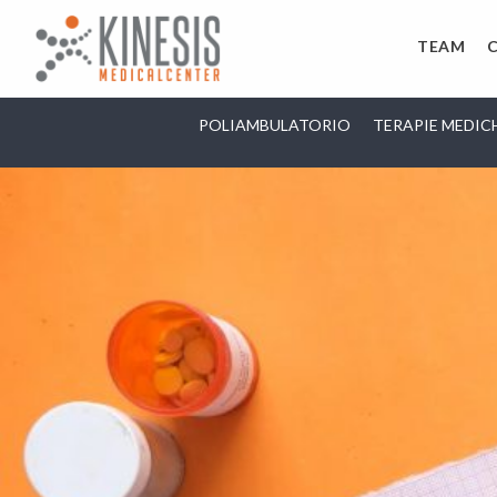
TEAM
POLIAMBULATORIO
TERAPIE MEDIC