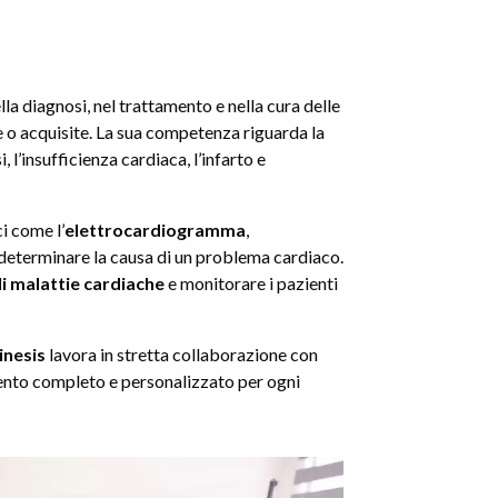
la diagnosi, nel trattamento e nella cura delle
 o acquisite. La sua competenza riguarda la
i, l’insufficienza cardiaca, l’infarto e
i come l’
elettrocardiogramma
,
determinare la causa di un problema cardiaco.
i malattie cardiache
e monitorare i pazienti
inesis
lavora in stretta collaborazione con
amento completo e personalizzato per ogni