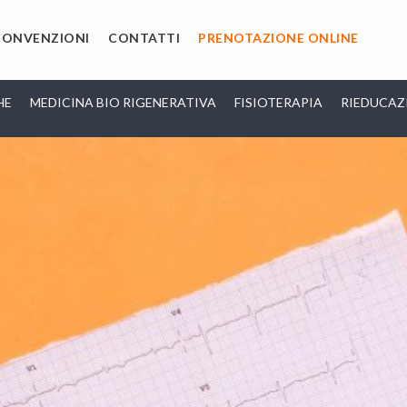
CONVENZIONI
CONTATTI
PRENOTAZIONE ONLINE
HE
MEDICINA BIO RIGENERATIVA
FISIOTERAPIA
RIEDUCAZ