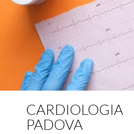
CARDIOLOGIA
PADOVA