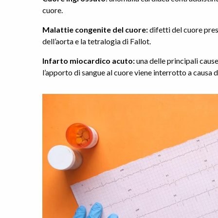
cuore.
Malattie congenite del cuore:
difetti del cuore pre
dell’aorta e la tetralogia di Fallot.
Infarto miocardico acuto:
una delle principali cause
l’apporto di sangue al cuore viene interrotto a causa d