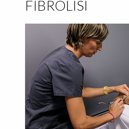
FIBROLISI