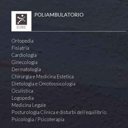
POLIAMBULATORIO
Ortopedia
Fisiatria
Cardiologia
Ginecologia
Dermatologia
Chirurgia e Medicina Estetica
Dietologia e Omotossicologia
Oculistica
Logopedia
Medicina Legale
Posturologia Clinica e disturbi dell’equilibrio
Psicologia / Psicoterapia