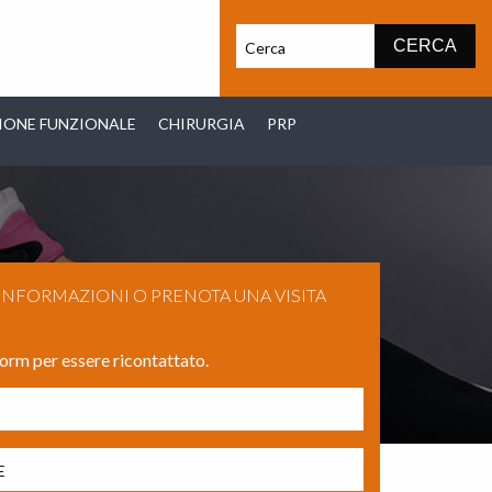
IONE FUNZIONALE
CHIRURGIA
PRP
 INFORMAZIONI O PRENOTA UNA VISITA
form per essere ricontattato.