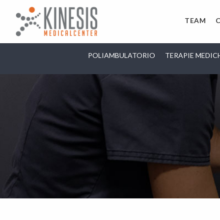
TEAM
POLIAMBULATORIO
TERAPIE MEDIC