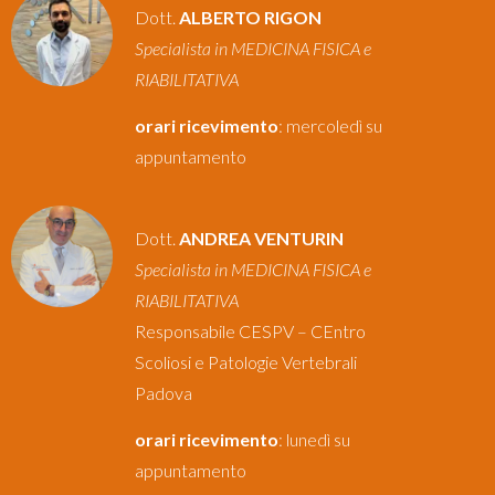
Dott.
ALBERTO RIGON
Specialista in MEDICINA FISICA e
RIABILITATIVA
orari ricevimento
: mercoledì su
appuntamento
Dott.
ANDREA VENTURIN
Specialista in MEDICINA FISICA e
RIABILITATIVA
Responsabile CESPV – CEntro
Scoliosi e Patologie Vertebrali
Padova
orari ricevimento
: lunedì su
appuntamento