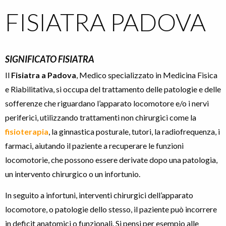
FISIATRA PADOVA
SIGNIFICATO FISIATRA
Il
Fisiatra a Padova
, Medico specializzato in Medicina Fisica
e Riabilitativa, si occupa del trattamento delle patologie e delle
sofferenze che riguardano l’apparato locomotore e/o i nervi
periferici, utilizzando trattamenti non chirurgici come la
fisioterapia
, la ginnastica posturale, tutori, la radiofrequenza, i
farmaci, aiutando il paziente a recuperare le funzioni
locomotorie, che possono essere derivate dopo una patologia,
un intervento chirurgico o un infortunio.
In seguito a infortuni, interventi chirurgici dell’apparato
locomotore, o patologie dello stesso, il paziente può incorrere
in deficit anatomici o funzionali. Si pensi per esempio alle