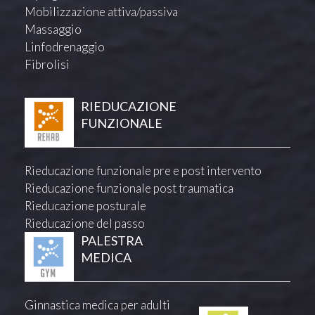
Mobilizzazione attiva/passiva
Massaggio
Linfodrenaggio
Fibrolisi
RIEDUCAZIONE
FUNZIONALE
Rieducazione funzionale pre e post intervento
Rieducazione funzionale post traumatica
Rieducazione posturale
Rieducazione del passo
PALESTRA
MEDICA
Ginnastica medica per adulti