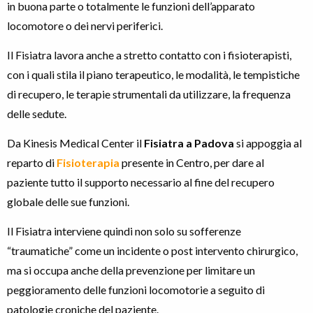
in buona parte o totalmente le funzioni dell’apparato
locomotore o dei nervi periferici.
Il Fisiatra lavora anche a stretto contatto con i fisioterapisti,
con i quali stila il piano terapeutico, le modalità, le tempistiche
di recupero, le terapie strumentali da utilizzare, la frequenza
delle sedute.
Da Kinesis Medical Center il
Fisiatra a Padova
si appoggia al
reparto di
Fisioterapia
presente in Centro, per dare al
paziente tutto il supporto necessario al fine del recupero
globale delle sue funzioni.
Il Fisiatra interviene quindi non solo su sofferenze
“traumatiche” come un incidente o post intervento chirurgico,
ma si occupa anche della prevenzione per limitare un
peggioramento delle funzioni locomotorie a seguito di
patologie croniche del paziente.