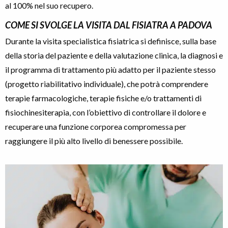
al 100% nel suo recupero.
COME SI SVOLGE LA VISITA DAL
FISIATRA A PADOVA
Durante la visita specialistica fisiatrica si definisce, sulla base
della storia del paziente e della valutazione clinica, la diagnosi e
il programma di trattamento più adatto per il paziente stesso
(progetto riabilitativo individuale), che potrà comprendere
terapie farmacologiche, terapie fisiche e/o trattamenti di
fisiochinesiterapia, con l’obiettivo di controllare il dolore e
recuperare una funzione corporea compromessa per
raggiungere il più alto livello di benessere possibile.