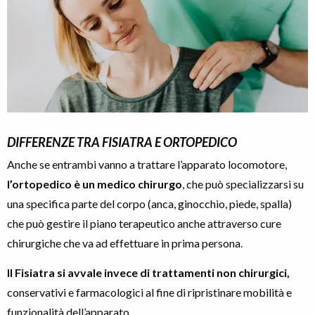
DIFFERENZE TRA FISIATRA E ORTOPEDICO
Anche se entrambi vanno a trattare l’apparato locomotore,
l’ortopedico è un medico chirurgo
, che può specializzarsi su
una specifica parte del corpo (anca, ginocchio, piede, spalla)
che può gestire il piano terapeutico anche attraverso cure
chirurgiche che va ad effettuare in prima persona.
Il Fisiatra si avvale invece di trattamenti non chirurgici,
conservativi e farmacologici al fine di ripristinare mobilità e
funzionalità dell’apparato