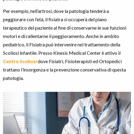
Per esempio, nell’artrosi, dove la patologia tenderà a
peggiorare con l’età, il fisiatra si occuperà del piano
terapeutico del paziente al fine di conservarne le sue funzioni
motori e di rallentarne il peggioramento. Anche in ambito
pediatrico, il Fisiatra può intervenire nel trattamento della
Scoliosi infantile. Presso Kinesis Medical Center è attivo il
Centro Scoliosi
dove Fisiatri, Fisioterapisti ed Ortopedici
trattano l’insorgenza e la prevenzione conservativa di questa
patologia.