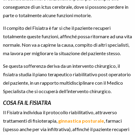
conseguenze di un ictus cerebrale, dove si possono perdere in
parte o totalmente alcune funzioni motorie.
Il compito del Fisiatra è far sì che il paziente recuperi
totalmente queste funzioni, affinché possa ritornare ad una vita
normale. Non va a capirne la causa, compito di altri specialisti,
ma lavora per migliorare la situazione del paziente stesso.
Se questa sofferenza deriva da un intervento chirurgico, il
fisiatra studia il piano terapeutico riabilitativo post operatorio
del paziente, in un rapporto multidisciplinare con il Medico
Specialista che si occuperà dell’intervento chirurgico.
COSA FA IL
FISIATRA
Il Fisiatra individua il protocollo riabilitativo, attraverso
trattamenti di fisioterapia,
ginnastica posturale
, farmaci
(spesso anche per via infiltrativa), affinché il paziente recuperi