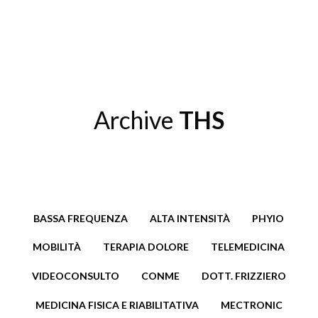
Archive
THS
BASSA FREQUENZA
ALTA INTENSITÀ
PHYIO
MOBILITÀ
TERAPIA DOLORE
TELEMEDICINA
VIDEOCONSULTO
CONME
DOTT. FRIZZIERO
MEDICINA FISICA E RIABILITATIVA
MECTRONIC