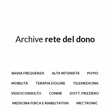
Archive
rete del dono
BASSA FREQUENZA
ALTA INTENSITÀ
PHYIO
MOBILITÀ
TERAPIA DOLORE
TELEMEDICINA
VIDEOCONSULTO
CONME
DOTT. FRIZZIERO
MEDICINA FISICA E RIABILITATIVA
MECTRONIC