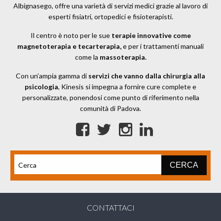
Albignasego, offre una varietà di servizi medici grazie al lavoro di
esperti fisiatri, ortopedici e fisioterapisti.
Il centro è noto per le sue
terapie innovative come
magnetoterapia e tecarterapia,
e per i trattamenti manuali
come la
massoterapia.
Con un’ampia gamma di
servizi che vanno dalla chirurgia alla
psicologia
, Kinesis si impegna a fornire cure complete e
personalizzate, ponendosi come punto di riferimento nella
comunità di Padova.
CONTATTACI