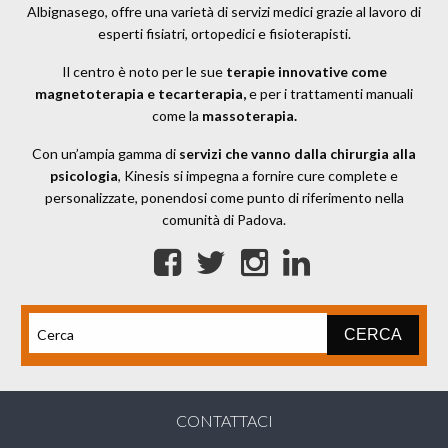
Albignasego, offre una varietà di servizi medici grazie al lavoro di
esperti fisiatri, ortopedici e fisioterapisti.
Il centro è noto per le sue
terapie innovative come
magnetoterapia e tecarterapia,
e per i trattamenti manuali
come la
massoterapia.
Con un’ampia gamma di
servizi che vanno dalla chirurgia alla
psicologia
, Kinesis si impegna a fornire cure complete e
personalizzate, ponendosi come punto di riferimento nella
comunità di Padova.
CONTATTACI