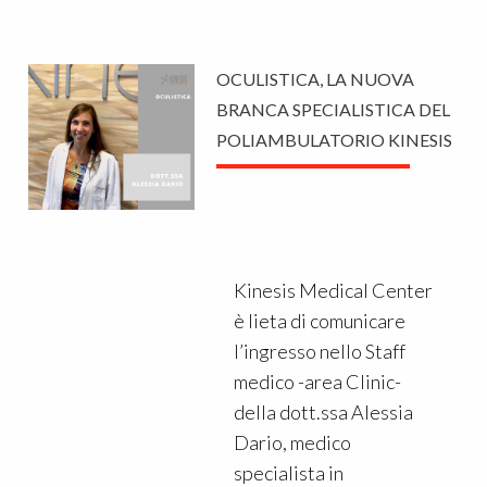
OCULISTICA, LA NUOVA
BRANCA SPECIALISTICA DEL
POLIAMBULATORIO KINESIS
Kinesis Medical Center
è lieta di comunicare
l’ingresso nello Staff
medico -area Clinic-
della dott.ssa Alessia
Dario, medico
specialista in