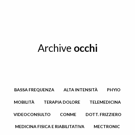
Archive
occhi
BASSA FREQUENZA
ALTA INTENSITÀ
PHYIO
MOBILITÀ
TERAPIA DOLORE
TELEMEDICINA
VIDEOCONSULTO
CONME
DOTT. FRIZZIERO
MEDICINA FISICA E RIABILITATIVA
MECTRONIC